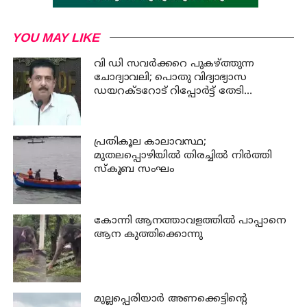
YOU MAY LIKE
വി ഡി സവര്‍ക്കറെ പുകഴ്ത്തുന്ന
ചോദ്യാവലി; പൊതു വിദ്യാഭ്യാസ
ഡയറക്ടറോട് റിപ്പോര്‍ട്ട് തേടി
വിദ്യാഭ്യാസ മന്ത്രി
പ്രതികൂല കാലാവസ്ഥ;
മുതലപ്പൊഴിയില്‍ തിരച്ചില്‍ നിര്‍ത്തി
സ്കൂബ സംഘം
കോന്നി ആനത്താവളത്തില്‍ പാപ്പാനെ
ആന കുത്തിക്കൊന്നു
മുല്ലപ്പെരിയാര്‍ അണക്കെട്ടിന്റെ