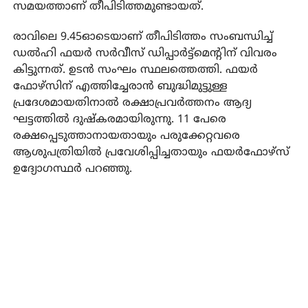
സമയത്താണ് തീപിടിത്തമുണ്ടായത്.
രാവിലെ 9.45ഓടെയാണ് തീപിടിത്തം സംബന്ധിച്ച്
ഡല്‍ഹി ഫയര്‍ സര്‍വീസ് ഡിപ്പാര്‍ട്ട്മെന്റിന് വിവരം
കിട്ടുന്നത്. ഉടന്‍ സംഘം സ്ഥലത്തെത്തി. ഫയര്‍
ഫോഴ്‌സിന് എത്തിച്ചേരാന്‍ ബുദ്ധിമുട്ടുള്ള
പ്രദേശമായതിനാല്‍ രക്ഷാപ്രവര്‍ത്തനം ആദ്യ
ഘട്ടത്തില്‍ ദുഷ്‌കരമായിരുന്നു. 11 പേരെ
രക്ഷപ്പെടുത്താനായതായും പരുക്കേറ്റവരെ
ആശുപത്രിയില്‍ പ്രവേശിപ്പിച്ചതായും ഫയര്‍ഫോഴ്സ്
ഉദ്യോഗസ്ഥര്‍ പറഞ്ഞു.