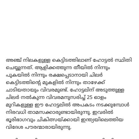
അഞ്ച് നിലകളുള്ള കെട്ടിടത്തിലാണ് ഹോട്ടല്‍ സ്ഥിതി
ചെയ്യുന്നത്. ആളിക്കത്തുന്ന തീയില്‍ നിന്നും
പുകയില്‍ നിന്നും രക്ഷപ്പെടാനായി ചിലര്‍
കെട്ടിടത്തിന്റെ മുകളില്‍ നിന്നും താഴേക്ക്
ചാടിയതായും വിവരമുണ്ട്. ഹോട്ടലിന് അടുത്തുള്ള
ചിലര്‍ നല്‍കുന്ന വിവരമനുസരിച്ച് 25 ഓളം
മുറികളുള്ള ഈ ഹോട്ടലില്‍ അപകടം നടക്കുമ്പോള്‍
നിരവധി താമസക്കാരുണ്ടായിരുന്നു. ഇവരില്‍
ഭൂരിഭാഗവും ചികിത്സയ്ക്കായി ഇന്ത്യയിലെത്തിയ
വിദേശ പൗരന്മാരായിരുന്നു.