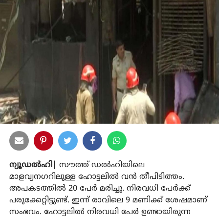
ന്യൂഡല്‍ഹി|
സൗത്ത് ഡല്‍ഹിയിലെ
മാളവ്യനഗറിലുള്ള ഹോട്ടലില്‍ വന്‍ തീപിടിത്തം.
അപകടത്തില്‍ 20 പേര്‍ മരിച്ചു. നിരവധി പേര്‍ക്ക്
പരുക്കേറ്റിട്ടുണ്ട്. ഇന്ന് രാവിലെ 9 മണിക്ക് ശേഷമാണ്
സംഭവം. ഹോട്ടലില്‍ നിരവധി പേര്‍ ഉണ്ടായിരുന്ന