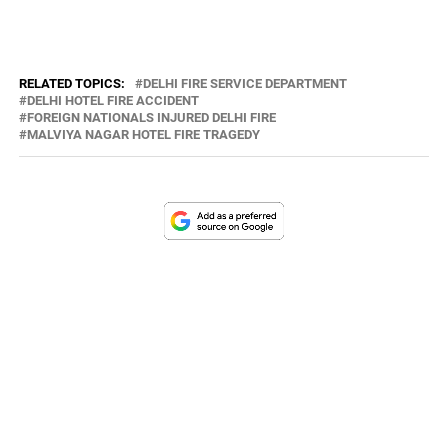
RELATED TOPICS:
DELHI FIRE SERVICE DEPARTMENT
DELHI HOTEL FIRE ACCIDENT
FOREIGN NATIONALS INJURED DELHI FIRE
MALVIYA NAGAR HOTEL FIRE TRAGEDY