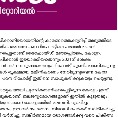
ധിക്കാനിടയായതിന്റെ കാരണത്തെക്കുറിച്ച് അടുത്തിടെ
്തിക അവലോകന റിപോര്‍ട്ടിലെ പരാമര്‍ശങ്ങള്‍
പ്പെട്ടതാണ് ടൈഫോയ്ഡ്, മഞ്ഞപ്പിത്തം, കോളറ,
ാപിക്കാന്‍ ഇടയാക്കിയതെന്നും 2021ന് ശേഷം
വര്‍ധനവുണ്ടായെന്നും റിപോര്‍ട്ട് ചൂണ്ടിക്കാണിക്കുന്നു.
ള്‍ രൂക്ഷമായ മലിനീകരണം നേരിടുന്നുവെന്ന കേന്ദ്ര
ഠന റിപോര്‍ട്ട് ഇതിനെ സാധൂകരിക്കുകയും ചെയ്യുന്നു.
തൃകയായി ചൂണ്ടിക്കാണിക്കപ്പെട്ടിരുന്ന കേരളം ഇന്ന്
പ്പെടുകയാണ്. ജലജന്യരോഗങ്ങളാണ് ഇതില്‍ കൂടുതലും.
ന്നതാണ് കേരളത്തില്‍ മലമ്പനി. വ്യാപിച്ചു
ഗം. ഈ വര്‍ഷം രോഗം നിരവധി പേര്‍ക്ക് സ്ഥിരീകരിച്ചു
 വര്‍ധിച്ചു. സങ്കീര്‍ണമായ രോഗങ്ങള്‍ക്കു വരെ ചികിത്സ