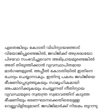
ഏതെങ്കിലും കോടതി വിധിന്യായത്തോട്
വിയോജിപ്പുണ്ടെങ്കില്‍, ജഡ്ജിക്ക് അശ്രദ്ധയോ
പിഴവോ സംഭവിച്ചുവെന്ന അഭിപ്രായമുണ്ടെങ്കില്‍
അത് തിരുത്തിക്കാന്‍ വ്യവസ്ഥാപിതമായ
മാര്‍ഗങ്ങളുണ്ട്. അപ്പീല്‍ കോടതിയില്‍ ഇതിനെ
ചോദ്യം ചെയ്യാനാകും. ഇതിനു പകരം ജഡ്ജിയെ
ഭീഷണിപ്പെടുത്തുകയും സാമൂഹികമായി
അപമാനിക്കുകയും ചെയ്യുന്നത് നീതിന്യായ
വ്യവസ്ഥയുടെ സ്വതന്ത്ര സ്വഭാവത്തിന് കടുത്ത
ഭീഷണിയും ഭരണഘടനക്കെതിരെയുള്ള
വെല്ലുവിളിയുമാണ്. ജഡ്ജിമാര്‍ക്ക് നിയമം തുറന്നു