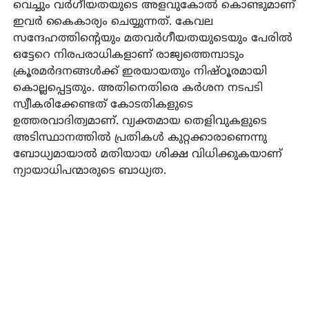
വെച്ചും വര്‍ഗീയതയുടെ അളവുകോല്‍ കൊണ്ടുമാണ്
ഇവര്‍ കൈകാര്യം ചെയ്യുന്നത്. കേവല
സന്ദേഹത്തിന്റെയും മതവര്‍ഗീയതയുടെയും പേരില്‍
ഒട്ടേറെ നിരപരാധികളാണ് രാജ്യത്തെമ്പാടും
ക്രൂരമര്‍ദനങ്ങള്‍ക്ക് ഇരയായതും നിഷ്ഠൂരമായി
കൊല്ലപ്പെട്ടതും. അതിനെതിരെ കര്‍ശന നടപടി
സ്വീകരിക്കേണ്ടത് കോടതികളുടെ
ഉത്തരവാദിത്വമാണ്. വ്യക്തമായ തെളിവുകളുടെ
അടിസ്ഥാനത്തില്‍ പ്രതികള്‍ കുറ്റക്കാരാണെന്നു
ബോധ്യമായാല്‍ മതിയായ ശിക്ഷ വിധിക്കുകയാണ്
ന്യായാധിപന്മാരുടെ ബാധ്യത.