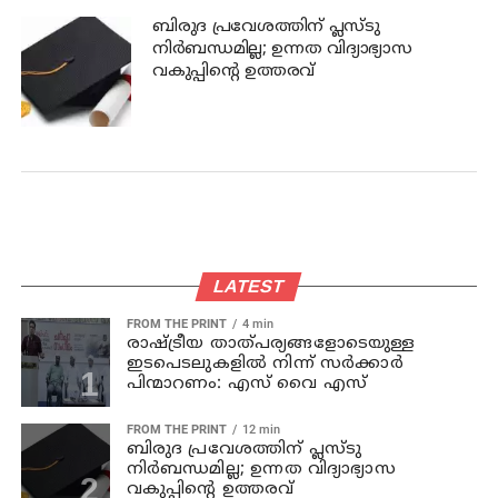
ബിരുദ പ്രവേശത്തിന് പ്ലസ്ടു
നിര്‍ബന്ധമില്ല; ഉന്നത വിദ്യാഭ്യാസ
വകുപ്പിന്റെ ഉത്തരവ്
LATEST
FROM THE PRINT
4 min
രാഷ്ട്രീയ താത്പര്യങ്ങളോടെയുള്ള
ഇടപെടലുകളില്‍ നിന്ന് സര്‍ക്കാര്‍
പിന്മാറണം: എസ് വൈ എസ്
FROM THE PRINT
12 min
ബിരുദ പ്രവേശത്തിന് പ്ലസ്ടു
നിര്‍ബന്ധമില്ല; ഉന്നത വിദ്യാഭ്യാസ
വകുപ്പിന്റെ ഉത്തരവ്