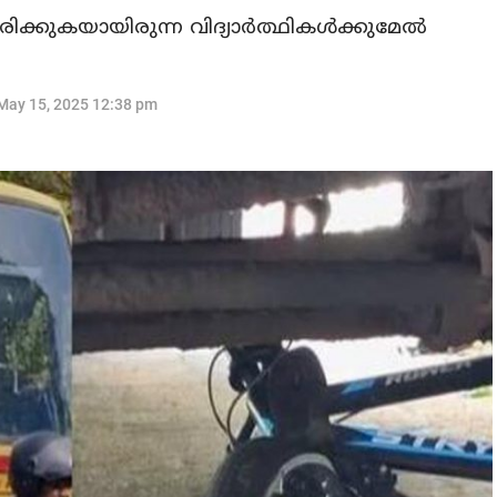
ക്കുകയായിരുന്ന വിദ്യാര്‍ത്ഥികള്‍ക്കുമേല്‍
May 15, 2025 12:38 pm