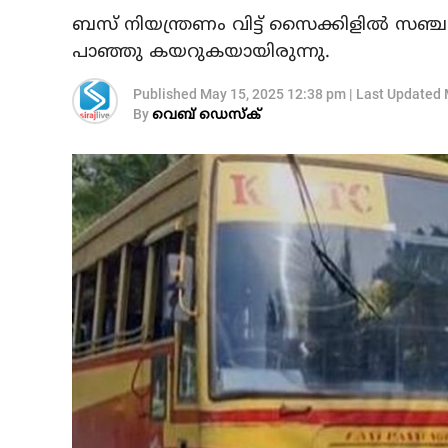
ബസ് നിയന്ത്രണം വിട്ട് സൈക്കിളില്‍ സഞ്ചരി
പാഞ്ഞു കയറുകയായിരുന്നു.
Published
May 15, 2025 12:38 pm
|
Last Updated
By
വെബ് ഡെസ്‌ക്