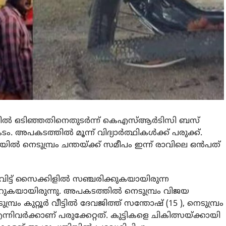
ില്‍ ഒടിഞ്ഞതിനെതുടര്‍ന്ന് കെഎസ്ആര്‍ടിസി ബസ്
അപകടത്തില്‍ മൂന്ന് വിദ്യാര്‍ത്ഥികള്‍ക്ക് പരുക്ക്.
ല്‍ നെടുമ്പ്രം ചന്തയ്ക്ക് സമീപം ഇന്ന് രാവിലെ ഒന്‍പത്
ട്ട് സൈക്കിളില്‍ സഞ്ചരിക്കുകയായിരുന്ന
കയറുകയായിരുന്നു. അപകടത്തില്‍ നെടുമ്പ്രം വിജയ
മ്പ്രം കുറ്റൂര്‍ വീട്ടില്‍ ദേവജിത്ത് സന്തോഷ് (15 ), നെടുമ്പ്രം
എന്നിവര്‍ക്കാണ് പരുക്കേറ്റത്. കുട്ടികളെ ചികിത്സയ്ക്കായി