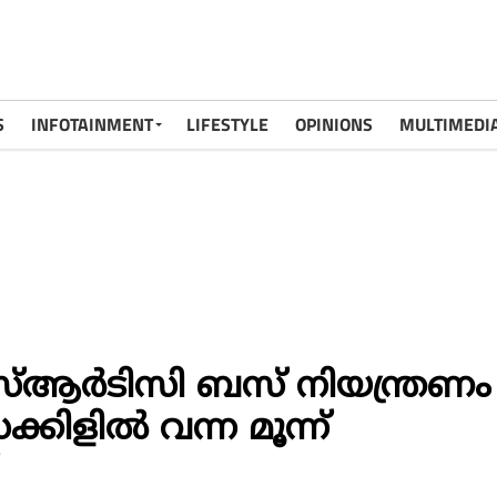
S
INFOTAINMENT
LIFESTYLE
OPINIONS
MULTIMEDI
്ആര്‍ടിസി ബസ് നിയന്ത്രണം
കിളില്‍ വന്ന മൂന്ന്