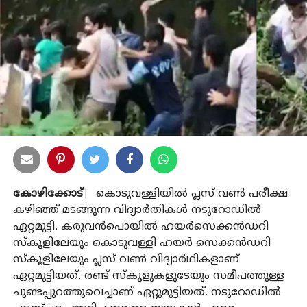
കോഴിക്കോട്
| കൊടുവള്ളിയില്‍ പ്ലസ് വണ്‍ പരീക്ഷ
കഴിഞ്ഞ് മടങ്ങുന്ന വിദ്യാര്‍തികള്‍ നടുറോഡില്‍
ഏറ്റമുട്ടി. കരുവന്‍പൊയില്‍ ഹയര്‍സെക്കന്‍ഡറി
സ്‌കൂളിലേയും കൊടുവള്ളി ഹയര്‍ സെക്കന്‍ഡറി
സ്‌കൂളിലേയും പ്ലസ് വണ്‍ വിദ്യാര്‍ഥികളാണ്
ഏറ്റമുട്ടിയത്. രണ്ട് സ്‌കൂളുകളുടേയും സമീപത്തുള്ള
ചുണ്ടപ്പുറത്തുവെച്ചാണ് ഏറ്റുമുട്ടിയത്. നടുറോഡില്‍