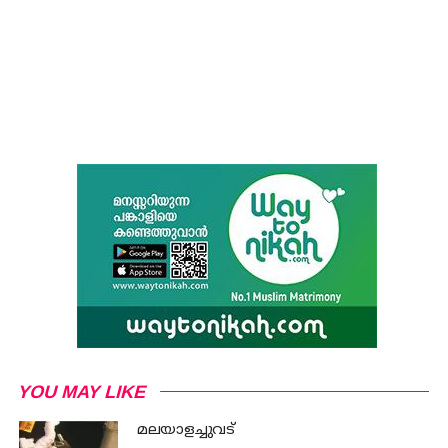
YOU MAY LIKE
മലയാളച്ചുവട്