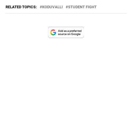
RELATED TOPICS:
KODUVALLI
STUDENT FIGHT