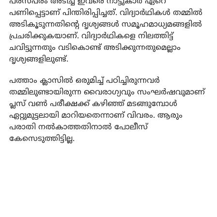
പരസ്പരം അടിച്ച ഇവരെ നാട്ടുകാര്‍ ഏറെ
പണിപ്പെട്ടാണ് പിന്തിരിപ്പിച്ചത്. വിദ്യാര്‍ഥികള്‍ തമ്മില്‍
അടികൂടുന്നതിന്റെ ദൃശ്യങ്ങള്‍ സമൂഹമാധ്യമങ്ങളില്‍
പ്രചരിക്കുകയാണ്. വിദ്യാര്‍ഥികളെ നിലത്തിട്ട്
ചവിട്ടുന്നതും വടികൊണ്ട് അടിക്കുന്നതുമെല്ലാം
ദൃശ്യങ്ങളിലുണ്ട്.
പത്താം ക്ലാസില്‍ ഒരുമിച്ച് പഠിച്ചിരുന്നവര്‍
തമ്മിലുണ്ടായിരുന്ന വൈരാഗ്യവും സംഘര്‍ഷവുമാണ്
പ്ലസ് വണ്‍ പരീക്ഷക്ക് കഴിഞ്ഞ് മടങ്ങുമ്പോള്‍
ഏറ്റുമുട്ടലായി മാറിയതെന്നാണ് വിവരം. ആരും
പരാതി നല്‍കാത്തതിനാല്‍ പോലീസ്
കേസെടുത്തിട്ടില്ല.