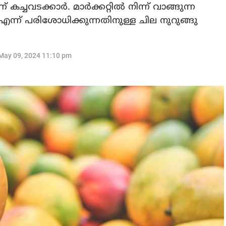
ച്ചവടക്കാർ. മാർക്കറ്റിൽ നിന്ന് വാങ്ങുന്ന
എന്ന് പരിശോധിക്കുന്നതിനുള്ള ചില നുറുങ്ങു
May 09, 2024 11:10 pm