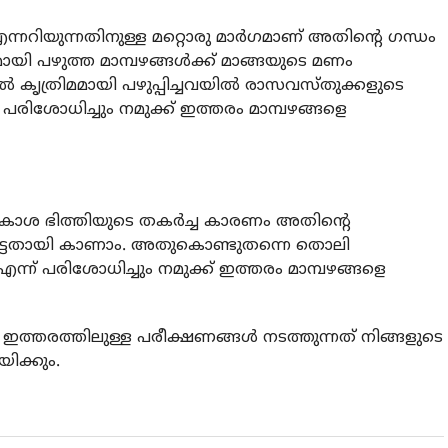
എന്നറിയുന്നതിനുള്ള മറ്റൊരു മാർഗമാണ് അതിന്റെ ഗന്ധം
ായി പഴുത്ത മാമ്പഴങ്ങൾക്ക് മാങ്ങയുടെ മണം
ൽ കൃത്രിമമായി പഴുപ്പിച്ചവയിൽ രാസവസ്തുക്കളുടെ
പരിശോധിച്ചും നമുക്ക് ഇത്തരം മാമ്പഴങ്ങളെ
ളിൽ കോശ ഭിത്തിയുടെ തകർച്ച കാരണം അതിന്റെ
പെട്ടതായി കാണാം. അതുകൊണ്ടുതന്നെ തൊലി
് പരിശോധിച്ചും നമുക്ക് ഇത്തരം മാമ്പഴങ്ങളെ
ോൾ ഇത്തരത്തിലുള്ള പരീക്ഷണങ്ങൾ നടത്തുന്നത് നിങ്ങളുടെ
ക്കും.