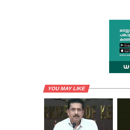
YOU MAY LIKE