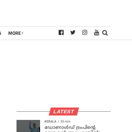
A
MORE
LATEST
KERALA
30 min
ഡോണാള്‍ഡ് ട്രംപിന്റെ