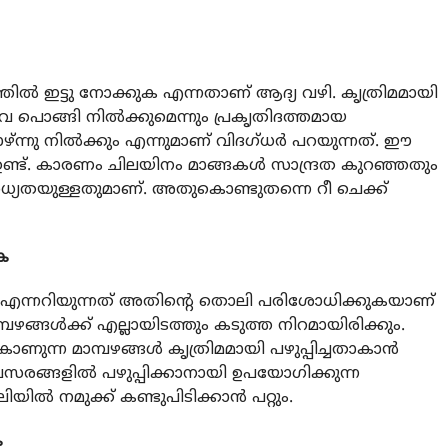
ളത്തിൽ ഇട്ടു നോക്കുക എന്നതാണ് ആദ്യ വഴി. കൃത്രിമമായി
വ പൊങ്ങി നിൽക്കുമെന്നും പ്രകൃതിദത്തമായ
ന്നു നിൽക്കും എന്നുമാണ് വിദഗ്ധർ പറയുന്നത്. ഈ
ണ്ട്. കാരണം ചിലയിനം മാങ്ങകൾ സാന്ദ്രത കുറഞ്ഞതും
്യതയുള്ളതുമാണ്. അതുകൊണ്ടുതന്നെ റീ ചെക്ക്
ക
ാണോ എന്നറിയുന്നത് അതിന്റെ തൊലി പരിശോധിക്കുകയാണ്
മാമ്പഴങ്ങൾക്ക് എല്ലായിടത്തും കടുത്ത നിറമായിരിക്കും.
ാണുന്ന മാമ്പഴങ്ങൾ കൃത്രിമമായി പഴുപ്പിച്ചതാകാൻ
രങ്ങളിൽ പഴുപ്പിക്കാനായി ഉപയോഗിക്കുന്ന
ൽ നമുക്ക് കണ്ടുപിടിക്കാൻ പറ്റും.
ക