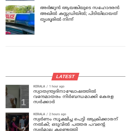
അര്‍ജുന്‍ ആയങ്കിയുടെ സഹോദരന്‍
അഖില്‍ കസ്റ്റഡിയില്‍; പിടിയിലായത്
തൃശൂരില്‍ നിന്ന്
LATEST
KERALA
1 hour ago
സ്വാതന്ത്ര്യദിനാഘോഷത്തില്‍
വന്ദേമാതരം നിര്‍ബന്ധമാക്കി കേരള
സര്‍ക്കാര്‍
KERALA
2 hours ago
സ്വര്‍ണം സൂക്ഷിച്ച പെട്ടി ആക്രിക്കാരന്
നല്‍കി; ഒടുവില്‍ പത്തര പവന്റെ
സ്വര്‍മാല കണ്ടെത്തി