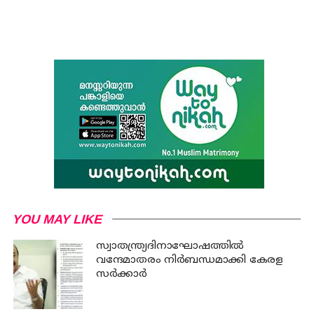
YOU MAY LIKE
സ്വാതന്ത്ര്യദിനാഘോഷത്തില്‍
വന്ദേമാതരം നിര്‍ബന്ധമാക്കി കേരള
സര്‍ക്കാര്‍