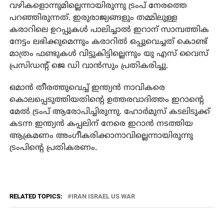
വഴികളൊന്നുമില്ലെന്നായിരുന്നു ട്രംപ് നേരത്തെ
പറഞ്ഞിരുന്നത്. ഇരുരാജ്യങ്ങളും തമ്മിലുള്ള
കരാറിലെ ഉറപ്പുകള്‍ പാലിച്ചാല്‍ ഇറാന് സാമ്പത്തിക
നേട്ടം ലഭിക്കുമെന്നും കരാറില്‍ ഒപ്പുവെച്ചത് കൊണ്ട്
മാത്രം ഫണ്ടുകള്‍ വിട്ടുകിട്ടില്ലെന്നും യു എസ് വൈസ്
പ്രസിഡന്റ് ജെ ഡി വാന്‍സും പ്രതികരിച്ചു.
ഒമാന്‍ തീരത്തുവെച്ച് ഇന്ത്യന്‍ നാവികരെ
കൊലപ്പെടുത്തിയതിന്റെ ഉത്തരവാദിത്തം ഇറാന്റെ
മേല്‍ ട്രംപ് ആരോപിച്ചിരുന്നു. ഹോര്‍മുസ് കടലിടുക്ക്
കടന്ന ഇന്ത്യന്‍ കപ്പലിന് നേരെ ഇറാന്‍ നടത്തിയ
ആക്രമണം അംഗീകരിക്കാനാവില്ലെന്നായിരുന്നു
ട്രംപിന്റെ പ്രതികരണം.
RELATED TOPICS:
IRAN ISRAEL US WAR