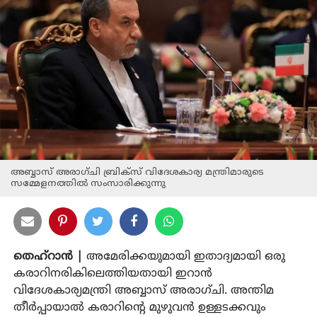
അബ്ബാസ് അരാഗ്ചി ബ്രിക്സ് വിദേശകാര്യ മന്ത്രിമാരുടെ
സമ്മേളനത്തിൽ സംസാരിക്കുന്നു
തെഹ്‌റാന്‍ |
അമേരിക്കയുമായി ഇതാദ്യമായി ഒരു
കരാറിനരികിലെത്തിയതായി ഇറാന്‍
വിദേശകാര്യമന്ത്രി അബ്ബാസ് അരാഗ്ചി. അന്തിമ
തീര്‍പ്പായാല്‍ കരാറിന്റെ മുഴുവന്‍ ഉള്ളടക്കവും