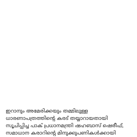
ഇറാനും അമേരിക്കയും തമ്മിലുള്ള
ധാരണാപത്രത്തിന്റെ കരട് തയ്യാറായതായി
സൂചിപ്പിച്ച പാക് പ്രധാനമന്ത്രി ഷഹബാസ് ഷെരീഫ്,
സമാധാന കരാറിന്റെ മിനുക്കുപണികള്‍ക്കായി