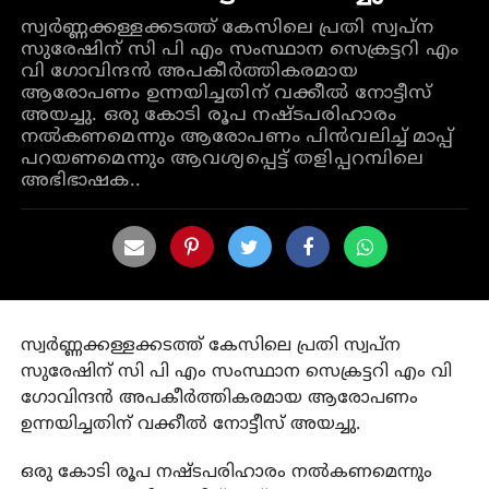
സ്വര്‍ണ്ണക്കള്ളക്കടത്ത് കേസിലെ പ്രതി സ്വപ്ന
സുരേഷിന് സി പി എം സംസ്ഥാന സെക്രട്ടറി എം
വി ഗോവിന്ദന്‍ അപകീര്‍ത്തികരമായ
ആരോപണം ഉന്നയിച്ചതിന് വക്കീല്‍ നോട്ടീസ്
അയച്ചു. ഒരു കോടി രൂപ നഷ്ടപരിഹാരം
നല്‍കണമെന്നും ആരോപണം പിന്‍വലിച്ച് മാപ്പ്
പറയണമെന്നും ആവശ്യപ്പെട്ട് തളിപ്പറമ്പിലെ
അഭിഭാഷക..
സ്വര്‍ണ്ണക്കള്ളക്കടത്ത് കേസിലെ പ്രതി സ്വപ്ന
സുരേഷിന് സി പി എം സംസ്ഥാന സെക്രട്ടറി എം വി
ഗോവിന്ദന്‍ അപകീര്‍ത്തികരമായ ആരോപണം
ഉന്നയിച്ചതിന് വക്കീല്‍ നോട്ടീസ് അയച്ചു.
ഒരു കോടി രൂപ നഷ്ടപരിഹാരം നല്‍കണമെന്നും