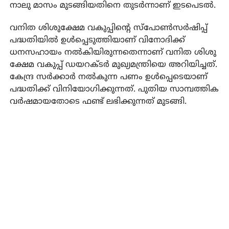
നാലു മാസം മുടങ്ങിയതിനെ തുടര്‍ന്നാണ് ഇടപെടല്‍.
വനിത ശിശുക്ഷേമ വകുപ്പിന്റെ സ്‌പോണ്‍സര്‍ഷിപ്പ്
പദ്ധതിയില്‍ ഉള്‍പ്പെടുത്തിയാണ് വിനോദിക്ക്
ധനസഹായം നല്‍കിയിരുന്നതെന്നാണ് വനിത ശിശു
ക്ഷേമ വകുപ്പ് ഡയറക്ടര്‍ മുഖ്യമന്ത്രിയെ അറിയിച്ചത്.
കേന്ദ്ര സര്‍ക്കാര്‍ നല്‍കുന്ന പണം ഉള്‍പ്പെടെയാണ്
പദ്ധതിക്ക് വിനിയോഗിക്കുന്നത്. പുതിയ സാമ്പത്തിക
വര്‍ഷമായതോടെ ഫണ്ട് ലഭിക്കുന്നത് മുടങ്ങി.