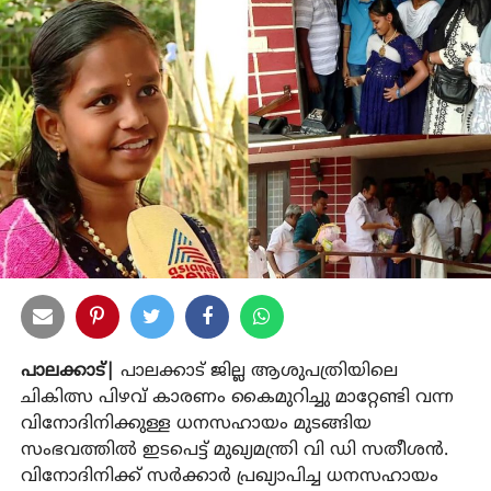
പാലക്കാട്|
പാലക്കാട് ജില്ല ആശുപത്രിയിലെ
ചികിത്സ പിഴവ് കാരണം കൈമുറിച്ചു മാറ്റേണ്ടി വന്ന
വിനോദിനിക്കുള്ള ധനസഹായം മുടങ്ങിയ
സംഭവത്തില്‍ ഇടപെട്ട് മുഖ്യമന്ത്രി വി ഡി സതീശന്‍.
വിനോദിനിക്ക് സര്‍ക്കാര്‍ പ്രഖ്യാപിച്ച ധനസഹായം