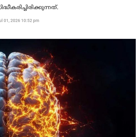
കരിച്ചിരിക്കുന്നത്.
ul 01, 2026 10:52 pm