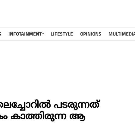
S
INFOTAINMENT
LIFESTYLE
OPINIONS
MULTIMEDI
ച്ചോറിൽ പടരുന്നത്
ം കാത്തിരുന്ന ആ