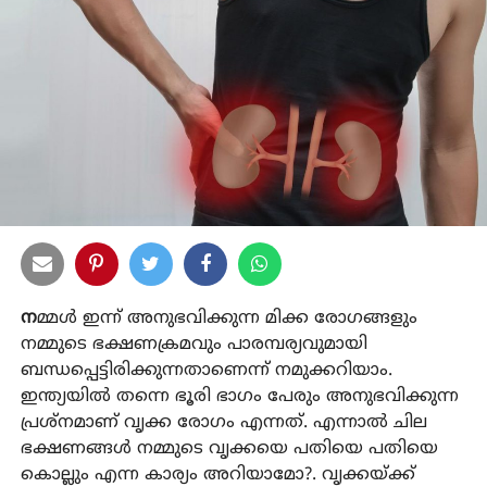
ന
മ്മൾ ഇന്ന് അനുഭവിക്കുന്ന മിക്ക രോഗങ്ങളും
നമ്മുടെ ഭക്ഷണക്രമവും പാരമ്പര്യവുമായി
ബന്ധപ്പെട്ടിരിക്കുന്നതാണെന്ന് നമുക്കറിയാം.
ഇന്ത്യയിൽ തന്നെ ഭൂരി ഭാഗം പേരും അനുഭവിക്കുന്ന
പ്രശ്നമാണ് വൃക്ക രോഗം എന്നത്. എന്നാൽ ചില
ഭക്ഷണങ്ങൾ നമ്മുടെ വൃക്കയെ പതിയെ പതിയെ
കൊല്ലും എന്ന കാര്യം അറിയാമോ?. വൃക്കയ്ക്ക്