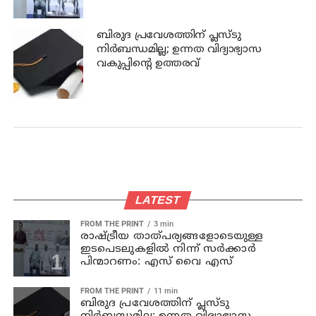
ബിരുദ പ്രവേശത്തിന് പ്ലസ്ടു
നിര്‍ബന്ധമില്ല; ഉന്നത വിദ്യാഭ്യാസ
വകുപ്പിന്റെ ഉത്തരവ്
LATEST
FROM THE PRINT
3 min
രാഷ്ട്രീയ താത്പര്യങ്ങളോടെയുള്ള
ഇടപെടലുകളില്‍ നിന്ന് സര്‍ക്കാര്‍
പിന്മാറണം: എസ് വൈ എസ്
FROM THE PRINT
11 min
ബിരുദ പ്രവേശത്തിന് പ്ലസ്ടു