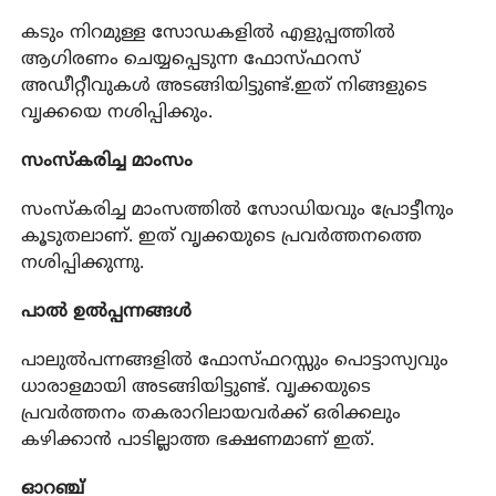
കടും നിറമുള്ള സോഡകളിൽ എളുപ്പത്തിൽ
ആഗിരണം ചെയ്യപ്പെടുന്ന ഫോസ്ഫറസ്
അഡീറ്റീവുകൾ അടങ്ങിയിട്ടുണ്ട്.ഇത് നിങ്ങളുടെ
വൃക്കയെ നശിപ്പിക്കും.
സംസ്കരിച്ച മാംസം
സംസ്കരിച്ച മാംസത്തിൽ സോഡിയവും പ്രോട്ടീനും
കൂടുതലാണ്. ഇത് വൃക്കയുടെ പ്രവർത്തനത്തെ
നശിപ്പിക്കുന്നു.
പാൽ ഉൽപ്പന്നങ്ങൾ
പാലുൽപന്നങ്ങളിൽ ഫോസ്ഫറസ്സും പൊട്ടാസ്യവും
ധാരാളമായി അടങ്ങിയിട്ടുണ്ട്. വൃക്കയുടെ
പ്രവർത്തനം തകരാറിലായവർക്ക് ഒരിക്കലും
കഴിക്കാൻ പാടില്ലാത്ത ഭക്ഷണമാണ് ഇത്.
ഓറഞ്ച്