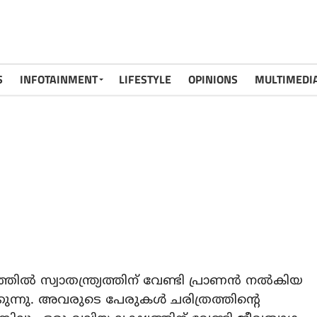
S
INFOTAINMENT
LIFESTYLE
OPINIONS
MULTIMEDI
ഷത്തിൽ സ്വാതന്ത്ര്യത്തിന് വേണ്ടി പ്രാണൻ നൽകിയ
ന്നു. അവരുടെ പേരുകൾ ചരിത്രത്തിന്റെ