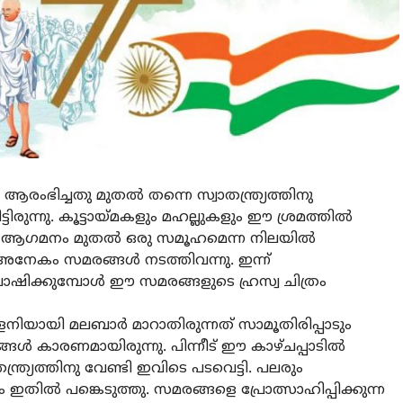
ഭിച്ചതു മുതൽ തന്നെ സ്വാതന്ത്ര്യത്തിനു
ട്ടിരുന്നു. കൂട്ടായ്മകളും മഹല്ലുകളും ഈ ശ്രമത്തിൽ
ുടെ ആഗമനം മുതൽ ഒരു സമൂഹമെന്ന നിലയിൽ
ടി അനേകം സമരങ്ങൾ നടത്തിവന്നു. ഇന്ന്
ഘോഷിക്കുമ്പോൾ ഈ സമരങ്ങളുടെ ഹ്രസ്വ ചിത്രം
യായി മലബാർ മാറാതിരുന്നത് സാമൂതിരിപ്പാടും
്ങൾ കാരണമായിരുന്നു. പിന്നീട് ഈ കാഴ്ചപ്പാടിൽ
്ര്യത്തിനു വേണ്ടി ഇവിടെ പടവെട്ടി. പലരും
 ഇതിൽ പങ്കെടുത്തു. സമരങ്ങളെ പ്രോത്സാഹിപ്പിക്കുന്ന