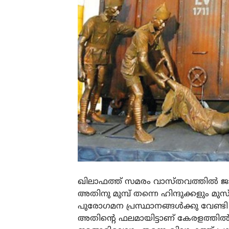
ഖിലാഫത്ത് സമരം വാസ്തവത്തിൽ ജ
അതിനു മുമ്പ് തന്നെ ഹിന്ദുക്കളും മുസ
പുരോഗമന പ്രസ്ഥാനങ്ങൾക്കു വേണ്ടി
അതിന്റെ ഫലമായിട്ടാണ് കേരളത്തിൽ,