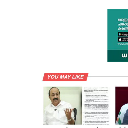
YOU MAY LIKE