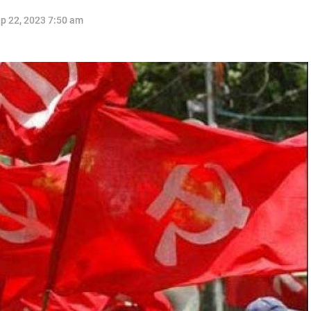
p 22, 2023 7:50 am