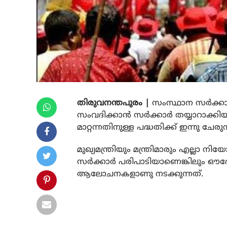
തിരുവനന്തപുരം |
സംസ്ഥാന സര്‍ക്കാ
സംവദിക്കാന്‍ സര്‍ക്കാര്‍ തയ്യാറാക്ക
മാറ്റന്നതിനുള്ള പദ്ധതിക്ക് ഇന്നു ചേ
മുഖ്യമന്ത്രിയും മന്ത്രിമാരും എല്ലാ
സര്‍ക്കാര്‍ പരിപാടിയാണെങ്കിലും ഔദ്
ആലോചനകളാണു നടക്കുന്നത്.