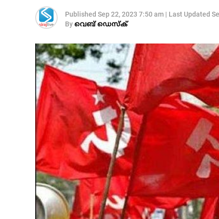
Published
Sep 22, 2023 7:50 am
|
Last Updated
Se
By
വെബ് ഡെസ്‌ക്