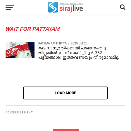
WAIT FOR PATTAYAM
PATHANAMTHITTA
2025 Jul 20
കേന്ദ്രാനുമതിക്കായി പത്തനംതിട്ട
ജില്ലയില്‍ നിന്ന് സമര്‍പ്പിച്ച 6,362
പട്ടയങ്ങള്‍; ഇത്തവണയും തീരുമാനമില്ല
LOAD MORE
ADVERTISEMENT