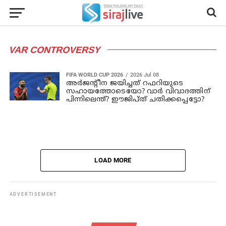
VAR CONTROVERSY
FIFA WORLD CUP 2026
2026 Jul 08
അർജന്റീന ജയിച്ചത് റഫറിയുടെ
സഹായത്തോടെയോ? വാർ വിവാദത്തിന്
പിന്നിലെന്ത്? ഈജിപ്ത് ചതിക്കപ്പെട്ടോ?
LOAD MORE
ADVERTISEMENT