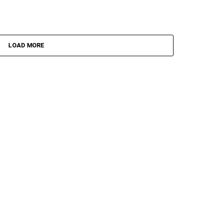
LOAD MORE