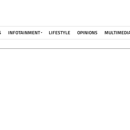
S
INFOTAINMENT
LIFESTYLE
OPINIONS
MULTIMEDI