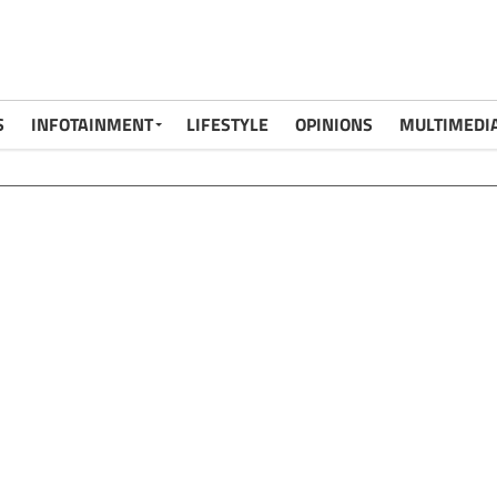
S
INFOTAINMENT
LIFESTYLE
OPINIONS
MULTIMEDI