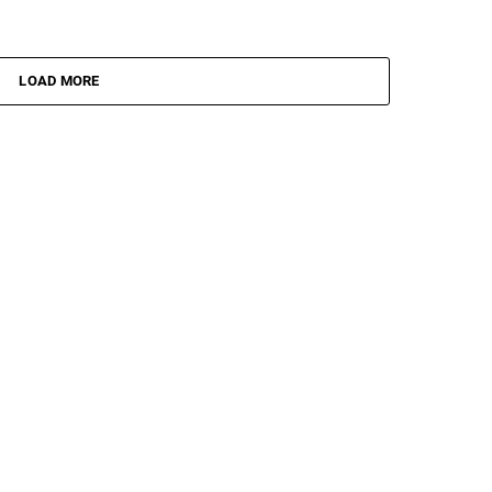
LOAD MORE