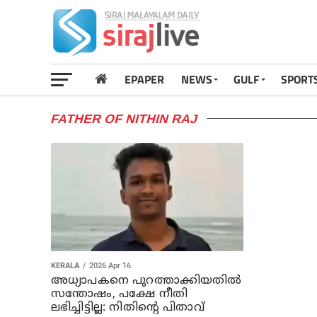
EPAPER
NEWS
GULF
SPORT
FATHER OF NITHIN RAJ
KERALA
2026 Apr 16
അധ്യാപകനെ പുറത്താക്കിയതില്‍
സന്തോഷം, പക്ഷേ നീതി
ലഭിച്ചിട്ടില്ല: നിതിന്റെ പിതാവ്