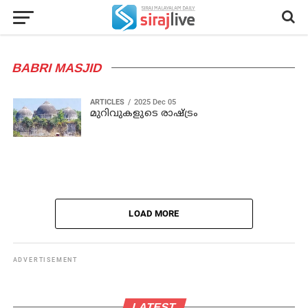
BABRI MASJID
ARTICLES
2025 Dec 05
മുറിവുകളുടെ രാഷ്ട്രം
LOAD MORE
ADVERTISEMENT
LATEST