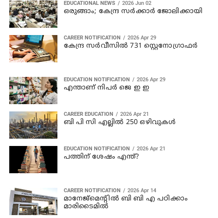
EDUCATIONAL NEWS
2026 Jun 02
ഒരുങ്ങാം; കേന്ദ്ര സർക്കാർ ജോലിക്കായി
CAREER NOTIFICATION
2026 Apr 29
കേന്ദ്ര സർവീസിൽ 731 സ്റ്റെനോഗ്രാഫർ
EDUCATION NOTIFICATION
2026 Apr 29
എന്താണ് നിപർ ജെ ഇ ഇ
CAREER EDUCATION
2026 Apr 21
ബി പി സി എല്ലിൽ 250 ഒഴിവുകൾ
EDUCATION NOTIFICATION
2026 Apr 21
പത്തിന് ശേഷം എന്ത്?
CAREER NOTIFICATION
2026 Apr 14
മാനേജ്മെന്റിൽ ബി ബി എ പഠിക്കാം
മാരിടൈമിൽ