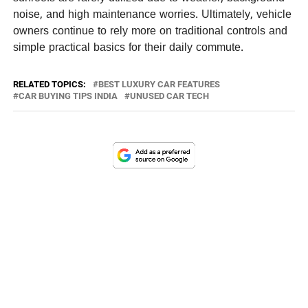
noise, and high maintenance worries. Ultimately, vehicle
owners continue to rely more on traditional controls and
simple practical basics for their daily commute.
RELATED TOPICS:
BEST LUXURY CAR FEATURES
CAR BUYING TIPS INDIA
UNUSED CAR TECH