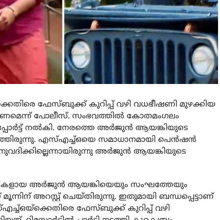
െതിരെ ഫേസ്ബുക്ക് കുറിപ്പ് വഴി വധഭീഷണി മുഴക്കിയ
ാക്കണമെന്ന് പോലീസ്. സംഭവത്തില്‍ കോതമംഗലം
്പോര്‍ട്ട് നല്‍കി. നേരത്തെ അര്‍ജുന്‍ ആയങ്കിയുടെ
ത്തിരുന്നു. എസ്എച്ച്ഒയെ സമാധാനമായി പെന്‍ഷന്‍
വദിക്കില്ലെന്നായിരുന്നു അര്‍ജുന്‍ ആയങ്കിയുടെ
്രതികളായ അര്‍ജുന്‍ ആയങ്കിയെയും സംഘത്തേയും
ിന് അറസ്റ്റ് ചെയ്തിരുന്നു. ഇതുമായി ബന്ധപ്പെട്ടാണ്
ച്ഒയ്‌ക്കെതിരെ ഫേസ്ബുക്ക് കുറിപ്പ് വഴി