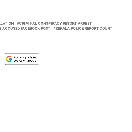
LLATION
CRIMINAL CONSPIRACY RESORT ARREST
G ACCUSED FACEBOOK POST
KERALA POLICE REPORT COURT