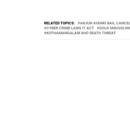
RELATED TOPICS:
ARJUN AYANKI BAIL CANCE
CYBER CRIME LAWS IT ACT
GOLD SMUGGLIN
KOTHAMANGALAM SHO DEATH THREAT