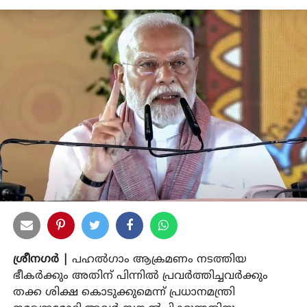
ശ്രീനഗര്‍ |
പഹല്‍ഗാം ആക്രമണം നടത്തിയ
ഭീകര്‍ക്കും അതിന് പിന്നില്‍ പ്രവര്‍ത്തിച്ചവര്‍ക്കും
തക്ക ശിക്ഷ കൊടുക്കുമെന്ന് പ്രധാനമന്ത്രി