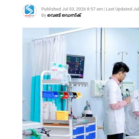
Published
Jul 03, 2026 8:57 am
|
Last Updated
Ju
By
വെബ് ഡെസ്‌ക്