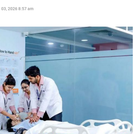
l 03, 2026 8:57 am