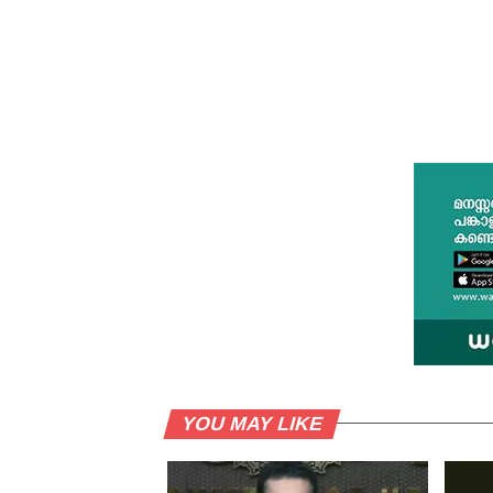
YOU MAY LIKE