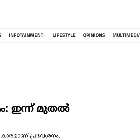
S
INFOTAINMENT
LIFESTYLE
OPINIONS
MULTIMEDI
 ഇന്ന് മുതൽ
്രകാരമാണ് പ്രവേശനം.