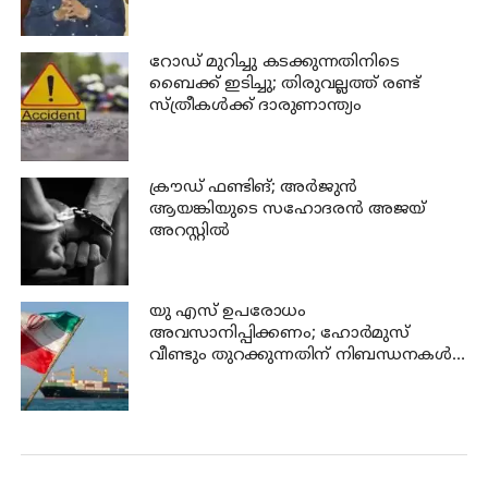
റോഡ് മുറിച്ചു കടക്കുന്നതിനിടെ
ബൈക്ക് ഇടിച്ചു; തിരുവല്ലത്ത് രണ്ട്
സ്ത്രീകള്‍ക്ക് ദാരുണാന്ത്യം
ക്രൗഡ് ഫണ്ടിങ്; അര്‍ജുന്‍
ആയങ്കിയുടെ സഹോദരന്‍ അജയ്
അറസ്റ്റില്‍
യു എസ് ഉപരോധം
അവസാനിപ്പിക്കണം; ഹോര്‍മുസ്
വീണ്ടും തുറക്കുന്നതിന് നിബന്ധനകള്‍
മുന്നോട്ട് വച്ച് ഇറാന്‍