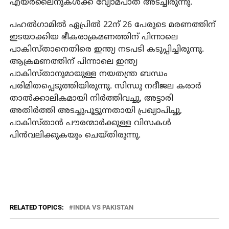
എയര്‍ലൈനുകള്‍ക്ക് വ്യോമപാത അടച്ചിരുന്നു.
പഹല്‍ഗാമില്‍ ഏപ്രില്‍ 22ന് 26 പേരുടെ മരണത്തിന്
ഇടയാക്കിയ ഭീകരാക്രമണത്തിന് പിന്നാലെ
പാകിസ്താനെതിരെ ഇന്ത്യ നടപടി കടുപ്പിച്ചിരുന്നു.
ആക്രമണത്തിന് പിന്നാലെ ഇന്ത്യ
പാകിസ്താനുമായുള്ള നയതന്ത്ര ബന്ധം
പരിമിതപ്പെടുത്തിയിരുന്നു. സിന്ധു നദീജല കരാര്‍
താല്‍ക്കാലികമായി നിര്‍ത്തിവച്ചു, അട്ടാരി
അതിര്‍ത്തി അടച്ചുപൂട്ടുന്നതായി പ്രഖ്യാപിച്ചു,
പാകിസ്താന്‍ പൗരന്മാര്‍ക്കുള്ള വിസകള്‍
പിന്‍വലിക്കുകയും ചെയ്തിരുന്നു.
RELATED TOPICS:
INDIA VS PAKISTAN