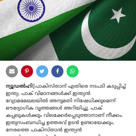
ന്യൂഡല്‍ഹി|
പാകിസ്താന് എതിരെ നടപടി കടുപ്പിച്ച്
ഇന്ത്യ. പാക് വിമാനങ്ങള്‍ക്ക് ഇന്ത്യന്‍
വ്യോമമേഖലയില്‍ അനുമതി നിഷേധിക്കുമെന്ന്
ഔദ്യോഗിക വൃത്തങ്ങള്‍ അറിയിച്ചു. പാക്
കപ്പലുകള്‍ക്കും വിലക്കേര്‍പ്പെടുത്താനാണ് നീക്കം.
ഇതുസംബന്ധിച്ച ഉത്തരവ് ഉടന്‍ ഉണ്ടായേക്കും.
നേരത്തെ പാകിസ്താന്‍ ഇന്ത്യന്‍