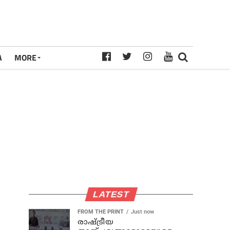
A
MORE
LATEST
FROM THE PRINT
Just now
രാഷ്ട്രീയ