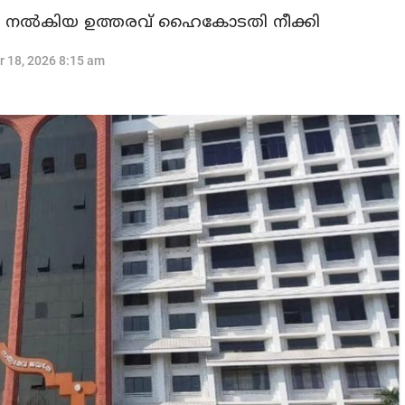
തെ നല്‍കിയ ഉത്തരവ് ഹൈകോടതി നീക്കി
r 18, 2026 8:15 am