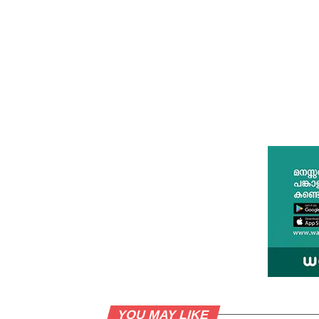
YOU MAY LIKE