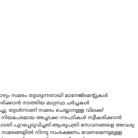
ോഴും സമരം തുടരുന്നതായി മാനേജ്‌മെന്റുകള്‍
ക്കാന്‍ നടത്തിയ മധ്യസ്ഥ ചര്‍ച്ചകള്‍
ു. തുടര്‍ന്നാണ് സമരം ചെയ്യാനുള്ള വിലക്ക്
കു നിയമപരമായ അച്ചടക്ക നടപടികള്‍ സ്വീകരിക്കാന്‍
ോടതി പുറപ്പെടുവിച്ചത്.ആശുപത്രി സേവനങ്ങളെ അവശ്യ
 സമരങ്ങളില്‍ നിന്നു സംരക്ഷണം വേണമെന്നുമുള്ള