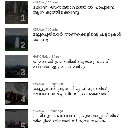
KERALA
21 min
കോന്നി ആനത്താവളത്തില്‍ പാപ്പാനെ
ആന കുത്തിക്കൊന്നു
KERALA
33 min
മുല്ലപ്പെരിയാര്‍ അണക്കെട്ടിന്റെ ഷട്ടറുകള്‍
തുറന്നു
NATIONAL
54 min
ഹിമാചല്‍ പ്രദേശില്‍ സ്വകാര്യ ബസ്
മറിഞ്ഞ് എട്ട് പേര്‍ മരിച്ചു
KERALA
1 hour ago
കണ്ണൂര്‍ സി ആര്‍ പി എഫ് ക്യാമ്പില്‍
ജവാനെ മരിച്ച നിലയില്‍ കണ്ടെത്തി
KERALA
1 hour ago
പ്രതികൂല കാലാവസ്ഥ; മുതലപ്പൊഴിയില്‍
തിരച്ചില്‍ നിര്‍ത്തി സ്കൂബ സംഘം