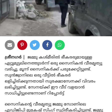
ശ്രീനഗര്‍ |
ജമ്മു കശ്മീരില്‍ ഭീകരരുമായുള്ള
ഏറ്റുമുട്ടലിനെത്തുടര്‍ന്ന് ഒരു സൈനികന്‍ വീരമൃത്യു
വരിച്ചു. മൂന്ന് സൈനികര്‍ക്ക് പരുക്കേറ്റിട്ടുണ്ട്.
സുന്‍ജ്വാനിലെ ഒരു വീട്ടില്‍ ഭീകരര്‍
ഒളിച്ചിരിക്കുന്നതായി സുരക്ഷാസേനക്ക് വിവരം
ലഭിച്ചിട്ടുണ്ട്. സേനയ്ക്ക് ഈ വീട് വളയാന്‍
സാധിച്ചിട്ടുണ്ടെന്നാണ് റിപ്പോര്‍ട്ട്
സൈനികന്റെ വീരമൃത്യു ജമ്മു സോണിലെ
എഡിജിപി മുകേഷ് സിംഗ് സ്ഥിരീകരിച്ചിട്ടുണ്ട്. ജമ്മു