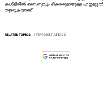
കശ്മീരില്‍ സൈന്യവും ഭീകരരുമായുള്ള ഏറ്റുമുട്ടല്‍
തുടരുകയാണ്.
RELATED TOPICS:
TERRORIST ATTACK