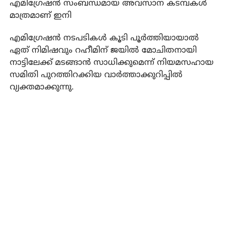
എമിഗ്രേഷന്‍ സംബന്ധമായ അവസാന കടമ്പകള്‍
മാത്രമാണ് ഇനി
എമിഗ്രേഷന്‍ നടപടികള്‍ കൂടി പൂര്‍ത്തിയായാല്‍
ഏത് നിമിഷവും റഹീമിന് ജയില്‍ മോചിതനായി
നാട്ടിലേക്ക് മടങ്ങാന്‍ സാധിക്കുമെന്ന് നിയമസഹായ
സമിതി പുറത്തിറക്കിയ വാര്‍ത്താക്കുറിപ്പില്‍
വ്യക്തമാക്കുന്നു.