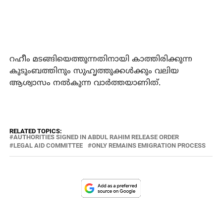
റഹീം മടങ്ങിയെത്തുന്നതിനായി കാത്തിരിക്കുന്ന
കുടുംബത്തിനും സുഹൃത്തുക്കള്‍ക്കും വലിയ
ആശ്വാസം നല്‍കുന്ന വാര്‍ത്തയാണിത്.
RELATED TOPICS:
AUTHORITIES SIGNED IN ABDUL RAHIM RELEASE ORDER
LEGAL AID COMMITTEE
ONLY REMAINS EMIGRATION PROCESS