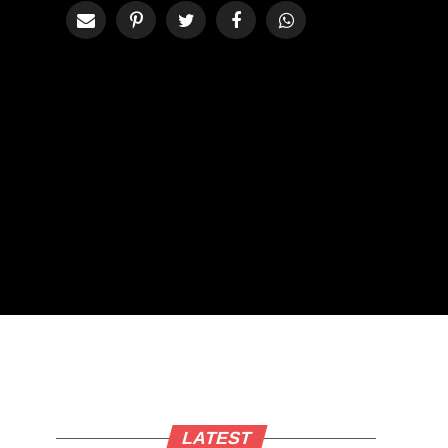
LATEST