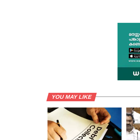
YOU MAY LIKE