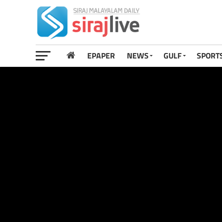
EPAPER
NEWS
GULF
SPORT