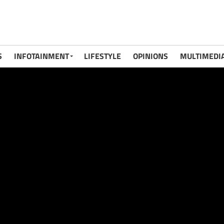
S
INFOTAINMENT
LIFESTYLE
OPINIONS
MULTIMEDI