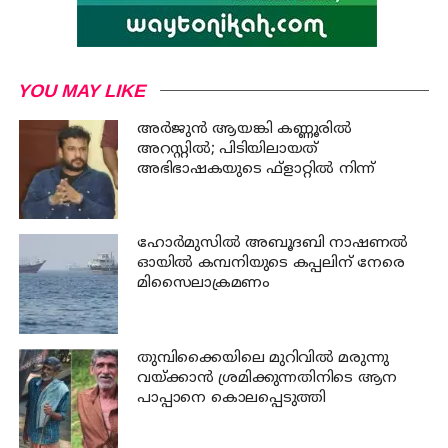
YOU MAY LIKE
അര്‍ജുന്‍ ആയങ്കി കണ്ണൂരില്‍
അറസ്റ്റില്‍; പിടിയിലായത്
അഭിഭാഷകയുടെ ഫ്‌ളാറ്റില്‍ നിന്ന്
ഹോര്‍മുസില്‍ അബൂദബി നാഷണല്‍
ഓയില്‍ കമ്പനിയുടെ കപ്പലിന് നേരെ
മിസൈലാക്രമണം
തുമ്പിക്കൈയിലെ മുറിവില്‍ മരുന്നു
വയ്ക്കാന്‍ ശ്രമിക്കുന്നതിനിടെ ആന
പാപ്പാനെ കൊലപ്പെടുത്തി