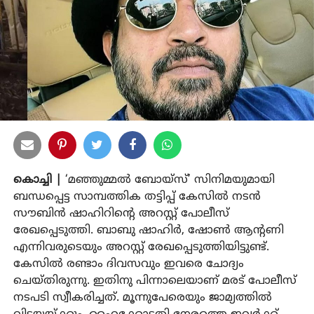
കൊച്ചി |
‘മഞ്ഞുമ്മല്‍ ബോയ്‌സ്’ സിനിമയുമായി
ബന്ധപ്പെട്ട സാമ്പത്തിക തട്ടിപ്പ് കേസില്‍ നടന്‍
സൗബിന്‍ ഷാഹിറിന്റെ അറസ്റ്റ് പോലീസ്
രേഖപ്പെടുത്തി. ബാബു ഷാഹിര്‍, ഷോണ്‍ ആന്റണി
എന്നിവരുടെയും അറസ്റ്റ് രേഖപ്പെടുത്തിയിട്ടുണ്ട്.
കേസില്‍ രണ്ടാം ദിവസവും ഇവരെ ചോദ്യം
ചെയ്തിരുന്നു. ഇതിനു പിന്നാലെയാണ് മരട് പോലീസ്
നടപടി സ്വീകരിച്ചത്. മൂന്നുപേരെയും ജാമ്യത്തില്‍