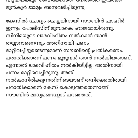
വിട്ടയയ്ക്കും. ഹൈക്കോടതി നേരത്തെ ഇവര്‍ക്ക്
മുന്‍കൂര്‍ ജാമ്യം അനുവദിച്ചിരുന്നു.
കേസില്‍ ചോദ്യം ചെയ്യലിനായി സൗബിന്‍ ഷാഹിര്‍
ഇന്നും പോലീസിന് മുമ്പാകെ ഹാജരായിരുന്നു.
സിനിമയുടെ ലാഭവിഹിതം നല്‍കാന്‍ താന്‍
തയ്യാറാണെന്നും അതിനായി പണം
മാറ്റിവച്ചിട്ടുണ്ടെന്നുമാണ് സൗബിന്റെ പ്രതികരണം.
പരാതിക്കാരന് പണം മുഴുവന്‍ താന്‍ നല്‍കിയതാണ്.
എന്നാല്‍ ലാഭവിഹിതം നല്‍കിയിട്ടില്ല. അതിനായി
പണം മാറ്റിവെച്ചിരുന്നു. അത്
നല്‍കാനിരിക്കുന്നതിനിടെയാണ് തനിക്കെതിരായി
പരാതിക്കാരന്‍ കേസ് കൊടുത്തതെന്നാണ്
സൗബിന്‍ മാധ്യമങ്ങളോട് പറഞ്ഞത്.