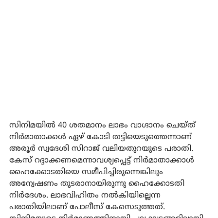
സിനിമയില്‍ 40 ശതമാനം ലാഭം വാഗ്ദാനം ചെയ്ത്
നിര്‍മാതാക്കള്‍ ഏഴ് കോടി തട്ടിയെടുത്തെന്നാണ്
അരൂര്‍ സ്വദേശി സിറാജ് വലിയതുറയുടെ പരാതി.
കേസ് റദ്ദാക്കണമെന്നാവശ്യപ്പെട്ട് നിര്‍മാതാക്കാള്‍
ഹൈക്കോടതിയെ സമീപിച്ചിരുന്നെങ്കിലും
അന്വേഷണം തുടരാനായിരുന്നു ഹൈക്കോടതി
നിര്‍ദേശം. ലാഭവിഹിതം നല്‍കിയില്ലെന്ന
പരാതിയിലാണ് പോലീസ് കേസെടുത്തത്.