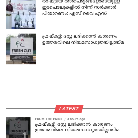
രാഷ്ട്രീയ താത്പര്യങ്ങളോടെയുള്ള
ഇടപെടലുകളില്‍ നിന്ന് സര്‍ക്കാര്‍
പിന്മാറണം: എസ് വൈ എസ്
ഫ്രഷ്‌കട്ട്: സ്റ്റേ ലഭിക്കാന്‍ കാരണം
ഉത്തരവിലെ നിയമസാധുതയില്ലായ്മ
LATEST
FROM THE PRINT
3 hours ago
ഫ്രഷ്‌കട്ട്: സ്റ്റേ ലഭിക്കാന്‍ കാരണം
ഉത്തരവിലെ നിയമസാധുതയില്ലായ്മ