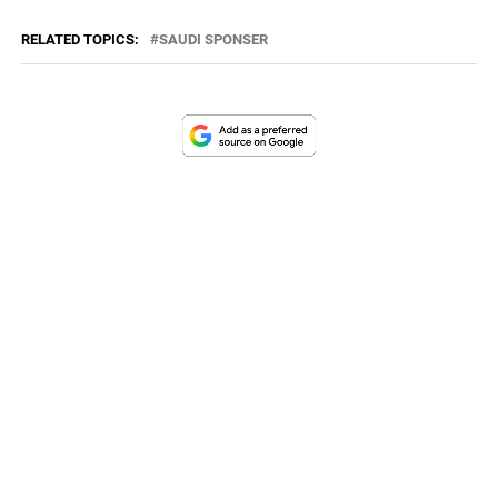
RELATED TOPICS:
SAUDI SPONSER