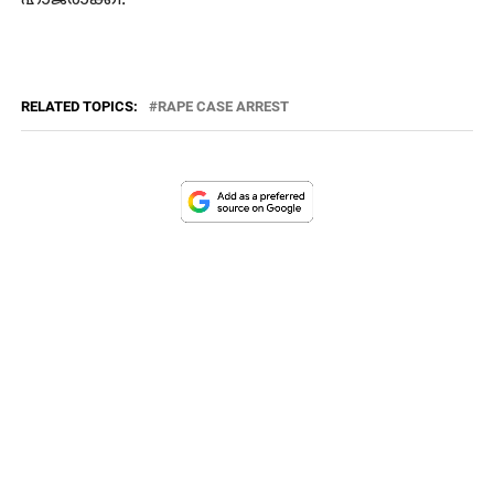
RELATED TOPICS:
RAPE CASE ARREST