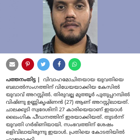
പത്തനംതിട്ട |
വിവാഹമോചിതയായ യുവതിയെ
ബലാല്‍സംഗത്തിന് വിധേയയാക്കിയ കേസില്‍
യുവാവ് അറസ്റ്റില്‍. തിരുവല്ല മുത്തൂര്‍ പുതുപ്പറമ്പില്‍
വിഷ്ണു ഉണ്ണികൃഷ്ണന്‍ (27) ആണ് അറസ്റ്റിലായത്.
ചാലക്കുടി സ്വദേശിനി 27 കാരിയെയാണ് ഇയാള്‍
ലൈംഗിക പീഡനത്തിന് ഇരയാക്കിയത്. തുടര്‍ന്ന്
യുവതി ഗര്‍ഭിണിയായി. സംഭവത്തിന് ശേഷം
ഒളിവിലായിരുന്നു ഇയാള്‍. പ്രതിയെ കോടതിയില്‍
ഹാജരാക്കി.