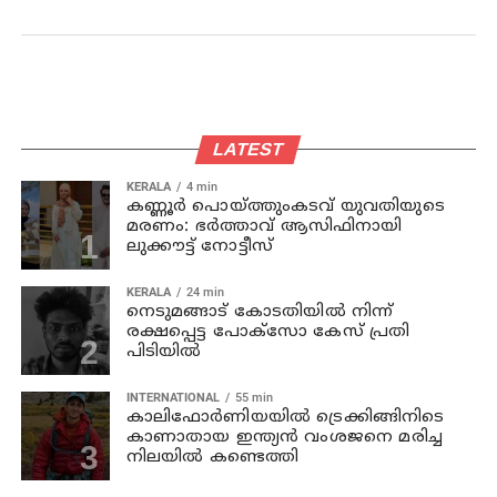
LATEST
KERALA
4 min
കണ്ണൂര്‍ പൊയ്ത്തുംകടവ് യുവതിയുടെ
മരണം: ഭർത്താവ് ആസിഫിനായി
ലുക്കൗട്ട് നോട്ടീസ്
KERALA
24 min
നെടുമങ്ങാട് കോടതിയില്‍ നിന്ന്
രക്ഷപ്പെട്ട പോക്‌സോ കേസ് പ്രതി
പിടിയില്‍
INTERNATIONAL
55 min
കാലിഫോര്‍ണിയയില്‍ ട്രെക്കിങ്ങിനിടെ
കാണാതായ ഇന്ത്യന്‍ വംശജനെ മരിച്ച
നിലയില്‍ കണ്ടെത്തി