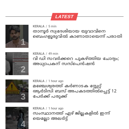
LATEST
KERALA
5 min
താനൂര്‍ സ്വദേശിയായ യുവാവിനെ
ബെംഗളൂരുവില്‍ കാണാതായെന്ന് പരാതി
KERALA
49 min
വി ഡി സവര്‍ക്കറെ പുകഴ്ത്തിയ ചോദ്യം;
അധ്യാപകന് സസ്പെന്‍ഷന്‍
KERALA
1 hour ago
മഞ്ചേശ്വരത്ത് കര്‍ണാടക സ്റ്റേറ്റ്
ആര്‍ടിസി ബസ് അപകടത്തില്‍പ്പെട്ട് 12
പേര്‍ക്ക് പരുക്ക്
KERALA
1 hour ago
സംസ്ഥാനത്ത് ഏഴ് ജില്ലകളില്‍ ഇന്ന്
യെല്ലോ അലര്‍ട്ട്