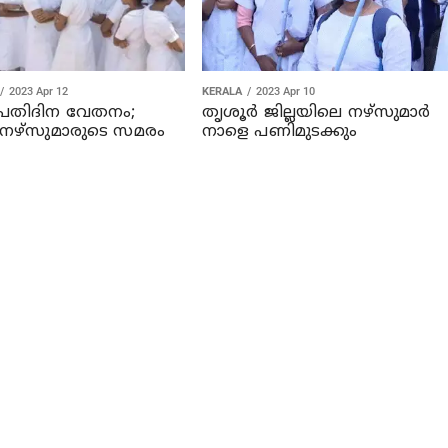
2023 Apr 12
KERALA
2023 Apr 10
പ്രതിദിന വേതനം;
തൃശൂര്‍ ജില്ലയിലെ നഴ്‌സുമാര്‍
 നഴ്‌സുമാരുടെ സമരം
നാളെ പണിമുടക്കും