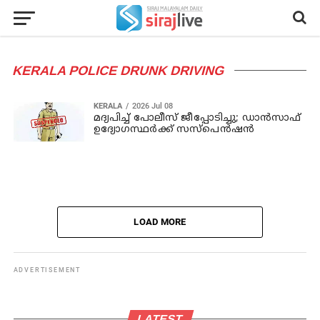
KERALA POLICE DRUNK DRIVING
KERALA
2026 Jul 08
മദ്യപിച്ച് പോലീസ് ജീപ്പോടിച്ചു; ഡാന്‍സാഫ്
ഉദ്യോഗസ്ഥര്‍ക്ക് സസ്‌പെന്‍ഷന്‍
LOAD MORE
ADVERTISEMENT
LATEST