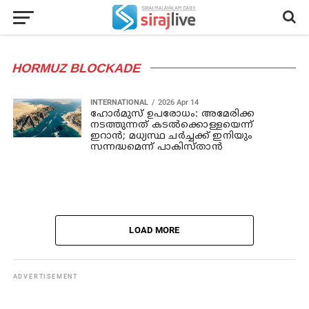
HORMUZ BLOCKADE
INTERNATIONAL
2026 Apr 14
ഹോര്‍മുസ് ഉപരോധം: അമേരിക്ക
നടത്തുന്നത് കടല്‍ക്കൊള്ളയെന്ന്
ഇറാന്‍; മധ്യസ്ഥ ചര്‍ച്ചക്ക് ഇനിയും
സന്നദ്ധമെന്ന് പാകിസ്താന്‍
LOAD MORE
ADVERTISEMENT