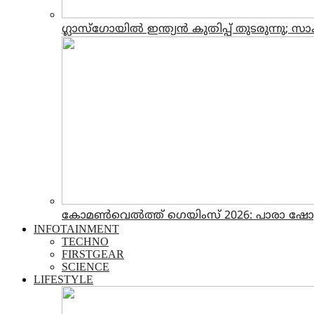
ഗ്ലാസ്‌ഗോയില്‍ ഇന്ത്യന്‍ കുതിപ്പ് തുടരുന്നു;
കോമൺവെൽത്ത് ഗെയിംസ് 2026: പാരാ ഷോട്ട്പുട്ടി
INFOTAINMENT
TECHNO
FIRSTGEAR
SCIENCE
LIFESTYLE