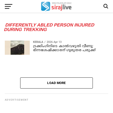
DIFFERENTLY ABLED PERSON INJURED
DURING TREKKING
KERALA
2026 Apr 13
ട്രക്കിംഗിനിടെ കാല്‍വഴുതി വീണു;
ഭിന്നശേഷിക്കാരന് ഗുരുതര പരുക്ക്
LOAD MORE
ADVERTISEMENT