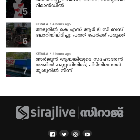
മലയാലപ്പുഴ പീഡന കേസ്: നാലുപേര്‍
റിമാന്‍ഡില്‍
KERALA
4 hours ago
അടൂരില്‍ കെ എസ് ആര്‍ ടി സി ബസ്
ലോറിയിലിടിച്ചു; പത്ത് പേര്‍ക്ക് പരുക്ക്
KERALA
4 hours ago
അര്‍ജുന്‍ ആയങ്കിയുടെ സഹോദരന്‍
അഖില്‍ കസ്റ്റഡിയില്‍; പിടിയിലായത്
തൃശൂരില്‍ നിന്ന്