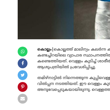
കൊല്ലം|
കൊല്ലത്ത് മാലിന്യം കലര്‍ന്ന
കണ്ടച്ചിറയിലെ വ്യാപാര സ്ഥാപനത്തില്‍
കണ്ടെത്തിയത്. വെള്ളം കുടിച്ച് ശാര
ആശുപത്രിയില്‍ പ്രവേശിപ്പിച്ചു.
തമിഴ്നാട്ടില്‍ നിന്നെത്തുന്ന കുപ്പിവ
വില്‍പ്പന നടത്തിയത്. ഈ വെള്ളം കു
അനുഭവപ്പെടുകയായിരുന്നു. വെള്ളത്തില