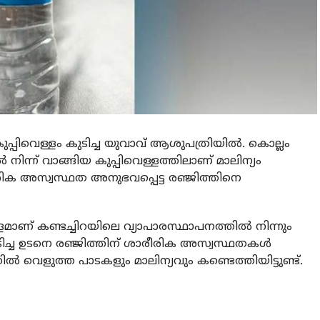
 കുപ്പിവെള്ളം കുടിച്ച യുവാവ് ആശുപത്രിയില്‍. കൊല്ലം
 നിന്ന് വാങ്ങിയ കുപ്പിവെള്ളത്തിലാണ് മാലിന്യം
ീരിക അസ്വസ്ഥത അനുഭവപ്പെട്ട രഞ്ജിത്തിനെ
െള്ളമാണ് കണ്ടച്ചിറയിലെ വ്യാപാരസ്ഥാപനത്തില്‍ നിന്നും
ടിച്ച ഉടനെ രഞ്ജിത്തിന് ശാരീരിക അസ്വസ്ഥതകള്‍
്‍ വെളുത്ത പാടകളും മാലിന്യവും കണ്ടെത്തിയിട്ടുണ്ട്.