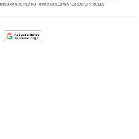
 INSURANCE PLANS
PACKAGED WATER SAFETY RULES