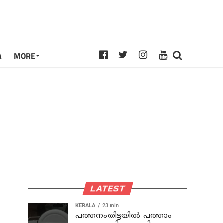
A
MORE
LATEST
KERALA
23 min
പത്തനംതിട്ടയില്‍ പത്താം