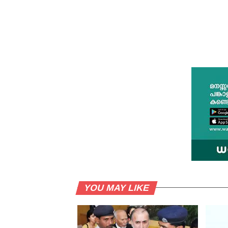
YOU MAY LIKE