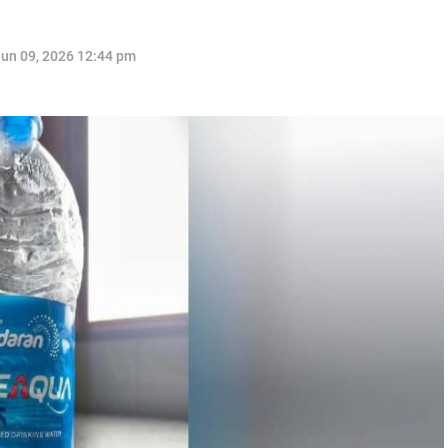
un 09, 2026 12:44 pm