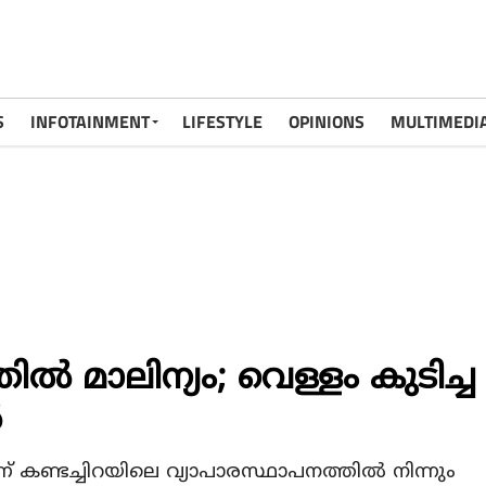
S
INFOTAINMENT
LIFESTYLE
OPINIONS
MULTIMEDI
ില്‍ മാലിന്യം; വെള്ളം കുടിച്ച
‍
ാണ് കണ്ടച്ചിറയിലെ വ്യാപാരസ്ഥാപനത്തില്‍ നിന്നും