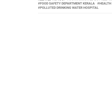
FOOD SAFETY DEPARTMENT KERALA
HEALTH
POLLUTED DRINKING WATER HOSPITAL