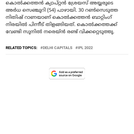
കൊല്‍ക്കത്തന്‍ ക്യാപ്റ്റന്‍ ശ്രേയസ് അയ്യരുടെ
അര്‍ധ സെഞ്ചുറി (54) പാഴായി. 30 റണ്‍സെടുത്ത
നിതിഷ് റാണയാണ് കൊല്‍ക്കത്തന്‍ ബാറ്റിംഗ്
നിരയില്‍ പിന്നീട് തിളങ്ങിയത്. കൊല്‍ക്കത്തക്ക്
വേണ്ടി സുനില്‍ നരെയ്ന്‍ രണ്ട് വിക്കറ്റെടുത്തു.
RELATED TOPICS:
DELHI CAPITALS
IPL 2022