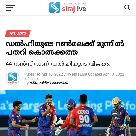
IPL 2022
ഡല്‍ഹിയുടെ റണ്‍മലക്ക് മുന്നില്‍
പതറി കൊല്‍ക്കത്ത
44 റണ്‍സിനാണ് ഡല്‍ഹിയുടെ വിജയം.
Published
Apr 10, 2022 7:45 pm
|
Last Updated
Apr 10, 2022
7:45 pm
By
സ്‌പോര്‍ട്‌സ് ഡെസ്‌ക്‌