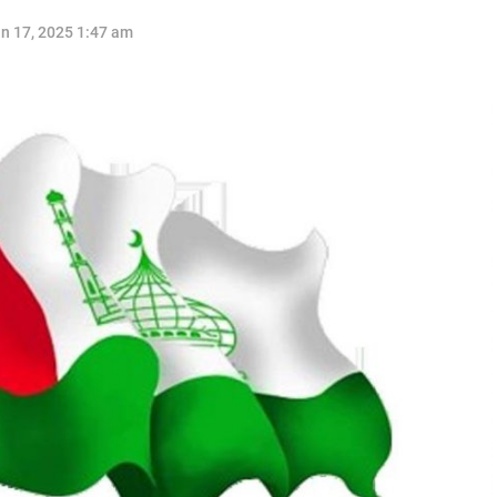
n 17, 2025 1:47 am