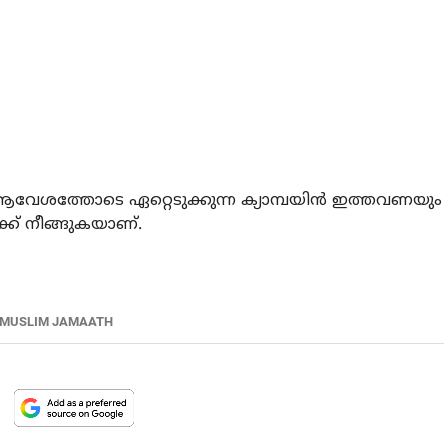
വേശത്തോടെ ഏറ്റെടുക്കുന്ന ക്യാമ്പയിന്‍ ഇത്തവണയും
ക് നീങ്ങുകയാണ്.
 MUSLIM JAMAATH