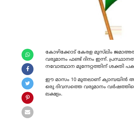
കോഴിക്കോട് കേരള മുസ്‌ലിം ജമാഅത്ത
വരുമാനം ഫണ്ട് ദിനം ഇന്ന്. പ്രസ്ഥാ
നവോത്ഥാന മുന്നേറ്റത്തിന് ശക്തി പകരാ
ഈ മാസം 10 മുതലാണ് ക്യാമ്പയിന്‍ 
ഒരു ദിവസത്തെ വരുമാനം വര്‍ഷത്തില
ലക്ഷ്യം.