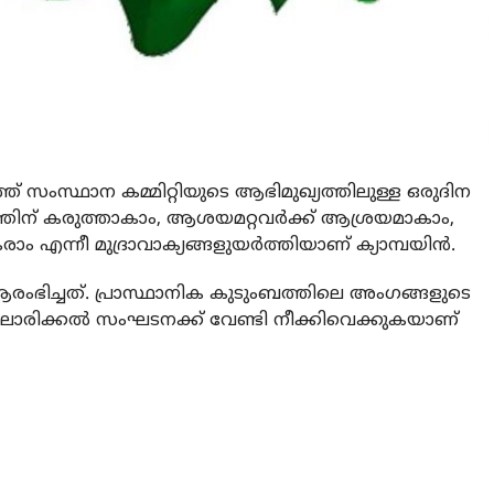
് സംസ്ഥാന കമ്മിറ്റിയുടെ ആഭിമുഖ്യത്തിലുള്ള ഒരുദിന
നത്തിന് കരുത്താകാം, ആശയമറ്റവര്‍ക്ക് ആശ്രയമാകാം,
ം എന്നീ മുദ്രാവാക്യങ്ങളുയര്‍ത്തിയാണ് ക്യാമ്പയിന്‍.
ആരംഭിച്ചത്. പ്രാസ്ഥാനിക കുടുംബത്തിലെ അംഗങ്ങളുടെ
ൊരിക്കല്‍ സംഘടനക്ക് വേണ്ടി നീക്കിവെക്കുകയാണ്