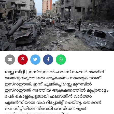
ഗസ്സ സിറ്റി|
ഇസ്‌റാഈല്‍-ഹമാസ് സംഘര്‍ഷത്തിന്
അയവുവരുത്താതെ ആക്രമണം നടത്തുകയാണ്
ഇസ്‌റാഈല്‍. ഇന്ന് പുലര്‍ച്ചെ ഗസ്സ മുനമ്പില്‍
ഇസ്‌റാഈല്‍ നടത്തിയ ആക്രമണത്തില്‍ മുപ്പതോളം
പേര്‍ കൊല്ലപ്പെട്ടതായി ഫലസ്തീന്‍ വാര്‍ത്താ
ഏജന്‍സിയായ വഫ റിപ്പോര്‍ട്ട് ചെയ്തു. തെക്കന്‍
റഫ സിറ്റിയിലെ നിരവധി റെസിഡന്‍ഷ്യല്‍