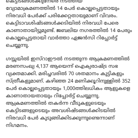
കെട്ടിടങ്ങള്‍ക്കുനേരെ നടത്തിയ
വ്യോമാക്രമണത്തില്‍ 14 പേര്‍ കൊല്ലപ്പെട്ടതായും
നിരവധി പേര്‍ക്ക് പരിക്കേറ്റതായുമാണ് വിവരം.
കെട്ടിടാവശിഷ്ടങ്ങള്‍ക്കടിയില്‍ നിരവധി പേരെ
കാണാതായിട്ടുമുണ്ട്. ജബലിയ നഗരത്തില്‍ 14 പേരും
കൊല്ലപ്പെട്ടതായി വാര്‍ത്താ ഏജന്‍സി റിപ്പോര്‍ട്ട്
ചെയ്യുന്നു.
ഗസ്സയില്‍ ഇസ്‌റാഈല്‍ നടത്തുന്ന ആക്രമണത്തില്‍
മരണസംഖ്യ 4,137 ആയെന്ന് ഐക്യരാഷ്ട്ര സഭ
വ്യക്തമാക്കി. മരിച്ചവരില്‍ 70 ശതമാനം കുട്ടികളും
സ്ത്രീകളുമാണ്. കഴിഞ്ഞ 24 മണിക്കൂറിനുള്ളില്‍ 352
പേര്‍ കൊല്ലപ്പെട്ടതായും 1,000ത്തിലധികം ആളുകളെ
കാണാതായതായും റിപ്പോര്‍ട്ട് ചെയ്യുന്നു.
ആക്രമണത്തില്‍ തകര്‍ന്ന വീടുകളുടെയും
കെട്ടിടങ്ങളുടെയും അവശിഷ്ടങ്ങള്‍ക്കിടയില്‍
നിരവധി പേര്‍ കുടുങ്ങിക്കിടക്കുന്നുണ്ടെന്നാണ്
നിഗമനം.