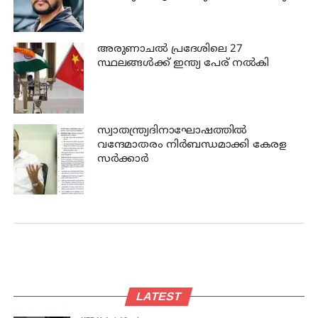
പോസ്റ്റ്
അരുണാചല്‍ പ്രദേശിലെ 27
സ്ഥലങ്ങള്‍ക്ക് ഇന്ത്യ പേര് നല്‍കി
സ്വാതന്ത്ര്യദിനാഘോഷത്തില്‍
വന്ദേമാതരം നിര്‍ബന്ധമാക്കി കേരള
സര്‍ക്കാര്‍
LATEST