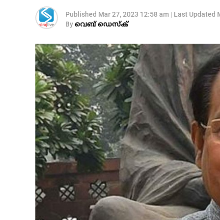
Published
Mar 27, 2023 12:58 am
|
Last Updated
By
വെബ് ഡെസ്‌ക്