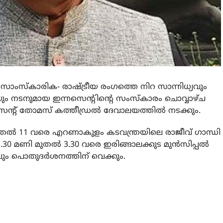
 സാംസ്‌കാരിക- രാഷ്ട്രീയ രംഗത്തെ നിറ സാന്നിധ്യവും
ിയും നടനുമായ ഇന്നസെന്റിന്റെ സംസ്‌കാരം ചൊവ്വാഴ്ച
െന്റ് തോമസ് കത്തീഡ്രല്‍ ദേവാലയത്തില്‍ നടക്കും.
മുതല്‍ 11 വരെ എറണാകുളം കടവന്ത്രയിലെ രാജീവ് ഗാന്ധി
 1.30 മണി മുതല്‍ 3.30 വരെ ഇരിങ്ങാലക്കുട മുന്‍സിപ്പല്‍
ലും പൊതുദര്‍ശനത്തിന് വെക്കും.