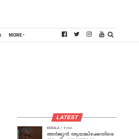
A
MORE
LATEST
KERALA
9 min
അര്‍ജുന്‍ ആയങ്കിക്കെതിരെ