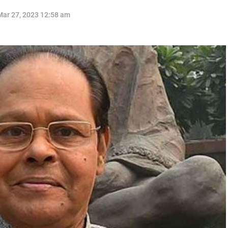
Mar 27, 2023 12:58 am