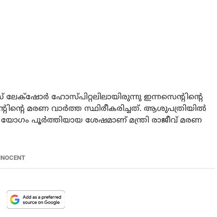
് ലേക്‌ഷോര്‍ ഹോസ്പിറ്റലിലായിരുന്നു ഇന്നസെന്റിന്റെ
ന്റിന്റെ മരണ വാര്‍ത്ത സ്ഥിരീകരിച്ചത്. ആശുപത്രിയില്‍
ഡ് യോഗം പൂര്‍ത്തിയായ ശേഷമാണ് മന്ത്രി രാജീവ് മരണ
NNOCENT