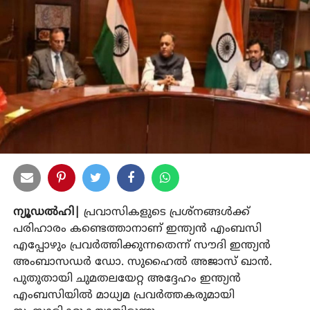
ന്യൂഡല്‍ഹി|
പ്രവാസികളുടെ പ്രശ്നങ്ങള്‍ക്ക്
പരിഹാരം കണ്ടെത്താനാണ് ഇന്ത്യന്‍ എംബസി
എപ്പോഴും പ്രവര്‍ത്തിക്കുന്നതെന്ന് സൗദി ഇന്ത്യന്‍
അംബാസഡര്‍ ഡോ. സുഹൈല്‍ അജാസ് ഖാന്‍.
പുതുതായി ചുമതലയേറ്റ അദ്ദേഹം ഇന്ത്യന്‍
എംബസിയില്‍ മാധ്യമ പ്രവര്‍ത്തകരുമായി