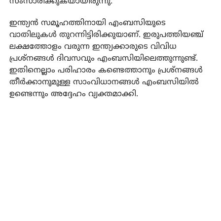
സംസാരിക്കുകയായിരുന്നു.
ഇന്ത്യന്‍ സമൂഹത്തിനായി എംബസിയുടെ
വാതിലുകള്‍ തുറന്നിട്ടിരിക്കുയാണ്. ഇരുപത്തിയഞ്ച്
ലക്ഷത്തോളം വരുന്ന ഇന്ത്യക്കാരുടെ വിവിധ
പ്രശ്നങ്ങള്‍ ദിവസവും എംബസിയിലെത്തുന്നുണ്ട്.
ഇതിനെല്ലാം പരിഹാരം കണ്ടെത്താനും പ്രശ്നങ്ങള്‍
തീര്‍ക്കാനുമുള്ള സാംവിധാനങ്ങള്‍ എംബസിയില്‍
ഉണ്ടെന്നും അദ്ദേഹം വ്യക്തമാക്കി.