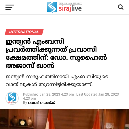
INTERNATIONAL
ഇന്ത്യന്‍ എംബസി
പ്രവര്‍ത്തിക്കുന്നത് പ്രവാസി
ക്ഷേമത്തിന്: ഡോ. സുഹൈല്‍
അജാസ് ഖാന്‍
ഇന്ത്യന്‍ സമൂഹത്തിനായി എംബസിയുടെ
വാതിലുകള്‍ തുറന്നിട്ടിരിക്കുയാണ്.
Published
Jan 28, 2023 4:23 pm
|
Last Updated
Jan 28, 2023
4:23 pm
By
വെബ് ഡെസ്‌ക്