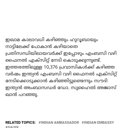
ഇഖാമ കാലാവധി കഴിഞ്ഞും ഹുറൂബായും
നാട്ടിലേക്ക് പോകാന്‍ കഴിയാതെ
പ്രതിസന്ധിയിലായവര്‍ക്ക് ഇപ്പോഴും എംബസി വഴി
ഫൈനല്‍ എക്സിറ്റ് നേടി കൊടുക്കുന്നുണ്ട്.
ഇത്തരത്തിലുള്ള 10,376 പ്രവാസികള്‍ക്ക് കഴിഞ്ഞ
വര്‍ഷം ഇന്ത്യന്‍ എംബസി വഴി ഫൈനല്‍ എക്സിറ്റ്
നേടിക്കൊടുക്കാന്‍ കഴിഞ്ഞിട്ടുണ്ടെന്നും സൗദി
ഇന്ത്യന്‍ അംബാസഡര്‍ ഡോ. സുഹൈല്‍ അജാസ്
ഖാന്‍ പറഞ്ഞു.
RELATED TOPICS:
INDIAN AMBASSADOR
INDIAN EMBASSY
SAUDI