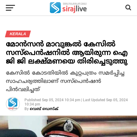
KERALA
മോന്‍സന്‍ മാവുങ്കല്‍ കേസില്‍
സസ്‌പെന്‍ഷനില്‍ ആയിരുന്ന ഐ
ജി ജി ലക്ഷ്മണയെ തിരിച്ചെടുത്തു
കേസില്‍ കോടതിയില്‍ കുറ്റപത്രം സമര്‍പ്പിച്ച
സാഹചര്യത്തിലാണ് സസ്‌പെന്‍ഷന്‍
പിന്‍വലിച്ചത്
Published
Sep 05, 2024 10:34 pm
|
Last Updated
Sep 05, 2024
10:34 pm
By
വെബ് ഡെസ്‌ക്