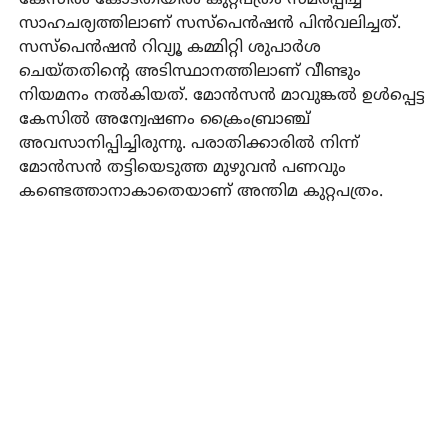
സാഹചര്യത്തിലാണ് സസ്‌പെന്‍ഷന്‍ പിന്‍വലിച്ചത്.
സസ്‌പെന്‍ഷന്‍ റിവ്യൂ കമ്മിറ്റി ശുപാര്‍ശ
ചെയ്തതിന്റെ അടിസ്ഥാനത്തിലാണ് വീണ്ടും
നിയമനം നല്‍കിയത്. മോന്‍സന്‍ മാവുങ്കല്‍ ഉള്‍പ്പെട്ട
കേസില്‍ അന്വേഷണം ക്രൈംബ്രാഞ്ച്
അവസാനിപ്പിച്ചിരുന്നു. പരാതിക്കാരില്‍ നിന്ന്
മോന്‍സന്‍ തട്ടിയെടുത്ത മുഴുവന്‍ പണവും
കണ്ടെത്താനാകാതെയാണ് അന്തിമ കുറ്റപത്രം.