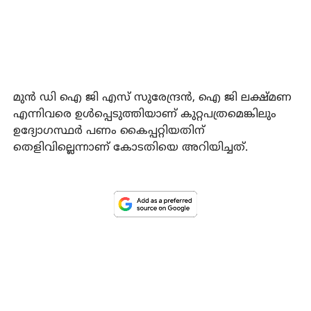
മുന്‍ ഡി ഐ ജി എസ് സുരേന്ദ്രന്‍, ഐ ജി ലക്ഷ്മണ
എന്നിവരെ ഉള്‍പ്പെടുത്തിയാണ് കുറ്റപത്രമെങ്കിലും
ഉദ്യോഗസ്ഥര്‍ പണം കൈപ്പറ്റിയതിന്
തെളിവില്ലെന്നാണ് കോടതിയെ അറിയിച്ചത്.