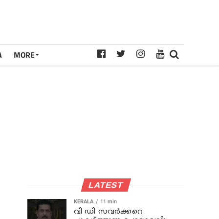
A
MORE
LATEST
KERALA
11 min
വി ഡി സവര്‍ക്കറെ