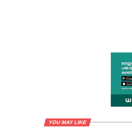
YOU MAY LIKE