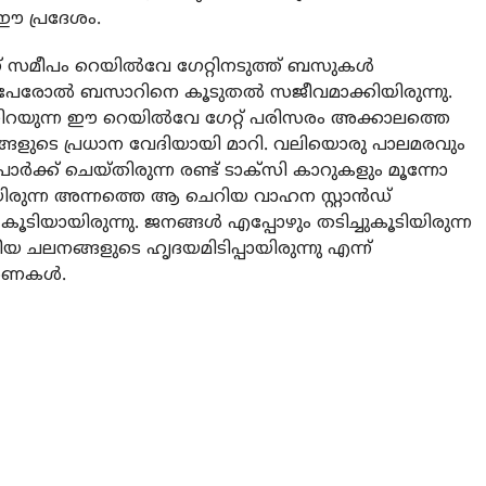
ഈ പ്രദേശം.
് സമീപം റെയില്‍വേ ഗേറ്റിനടുത്ത് ബസുകള്‍
‍ പേരോല്‍ ബസാറിനെ കൂടുതല്‍ സജീവമാക്കിയിരുന്നു.
റയുന്ന ഈ റെയില്‍വേ ഗേറ്റ് പരിസരം അക്കാലത്തെ
്ങളുടെ പ്രധാന വേദിയായി മാറി. വലിയൊരു പാലമരവും
്‍ക്ക് ചെയ്തിരുന്ന രണ്ട് ടാക്‌സി കാറുകളും മൂന്നോ
ിരുന്ന അന്നത്തെ ആ ചെറിയ വാഹന സ്റ്റാന്‍ഡ്
 കൂടിയായിരുന്നു. ജനങ്ങള്‍ എപ്പോഴും തടിച്ചുകൂടിയിരുന്ന
 ചലനങ്ങളുടെ ഹൃദയമിടിപ്പായിരുന്നു എന്ന്
രണകള്‍.