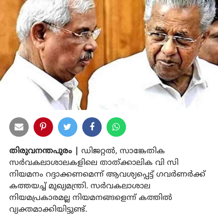
തിരുവനന്തപുരം |
ഡിജറ്റല്‍, സാങ്കേതിക
സര്‍വകലാശാലകളിലെ താത്ക്കാലിക വി സി
നിയമനം റദ്ദാക്കണമെന്ന് ആവശ്യപ്പെട്ട് ഗവര്‍ണര്‍ക്ക്
കത്തയച്ച് മുഖ്യമന്ത്രി. സര്‍വകലാശാല
നിയമപ്രകാരമല്ല നിയമനങ്ങളെന്ന് കത്തില്‍
വ്യക്തമാക്കിയിട്ടുണ്ട്.