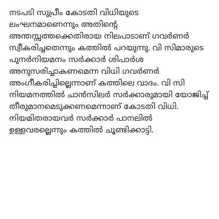
നടപടി സുപ്രീം കോടതി വിധിയുടെ
ലംഘനമാണെന്നും അതിന്റെ
അന്തസ്സത്തക്കെതിരായ നിലപാടാണ് ഗവര്‍ണര്‍
സ്വീകരിച്ചതെന്നും കത്തില്‍ പറയുന്നു. വി സിമാരുടെ
പുനര്‍നിയമനം സര്‍ക്കാര്‍ ശിപാര്‍ശ
അനുസരിച്ചാകണമെന്ന വിധി ഗവര്‍ണര്‍
അംഗീകരിച്ചില്ലെന്നാണ് കത്തിലെ വാദം. വി സി
നിയമനത്തില്‍ ചാന്‍സിലര്‍ സര്‍ക്കാരുമായി യോജിച്ച്
തീരുമാനമെടുക്കണമെന്നാണ് കോടതി വിധി.
നിയമിതരായവര്‍ സര്‍ക്കാര്‍ പാനലില്‍
ഉള്ളവരല്ലെന്നും കത്തില്‍ ചൂണ്ടിക്കാട്ടി.