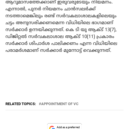
ആറുമാസത്തേക്കാണ് ഇരുവരുടേയും നിയമനം.
എന്നാല്‍, പുനര്‍ നിയമനം ചാന്‍സലര്‍ക്ക്
നടത്താമെങ്കിലും രണ്ട് സര്‍വകലാശാലകളിലെയും
ചട്ടം അനുസരിക്കണമെന്ന വിധിയിലെ ഭാഗമാണ്
സര്‍ക്കാര്‍ ഉന്നയിക്കുന്നത്. കെ ടി യു ആക്ട് 13(7),
ഡിജിറ്റല്‍ സര്‍വകലാശാല ആക്ട് 10(11) പ്രകാരം
സര്‍ക്കാര്‍ ശിപാര്‍ശ പാലിക്കണം എന്ന വിധിയിലെ
പരാമര്‍ശമാണ് സര്‍ക്കാര്‍ മുന്നോട്ട് വെക്കുന്നത്.
RELATED TOPICS:
APPOINTMENT OF VC