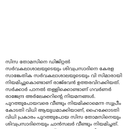
സിസ തോമസിനെ ഡിജിറ്റല്‍
സര്‍വകലാശാലയുടെയും ശിവപ്രസാദിനെ കേരള
സാങ്കേതിക സര്‍വകലാശാലയുടെയും വി സിമാരായി
നിയമിച്ചുകൊണ്ടാണ് രാജ്ഭവന്‍ ഉത്തരവിറക്കിയത്.
സര്‍ക്കാര്‍ പാനല്‍ തള്ളിക്കൊണ്ടാണ് ഗവര്‍ണര്‍
രാജേന്ദ്ര അര്‍ലേക്കറിന്റെ നിയമനങ്ങള്‍.
പുറത്തുപോയവരെ വീണ്ടും നിയമിക്കാമെന്ന സുപ്രീം
കോടതി വിധി ആയുധമാക്കിയാണ്, ഹൈക്കോടതി
വിധി പ്രകാരം പുറത്തുപോയ സിസ തോമസിനെയും
ശിവപ്രസാദിനെയും ചാന്‍സലര്‍ വീണ്ടും നിയമിച്ചത്.