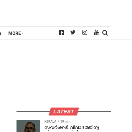
A
MORE
LATEST
KERALA
39 min
സവര്‍ക്കര്‍ വിവാദത്തിനു